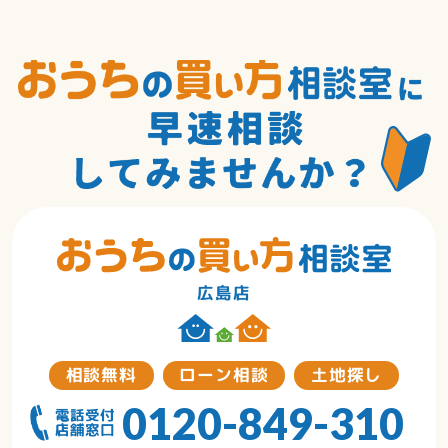
広島店
相談無料
ローン相談
土地探し
0120-849-310