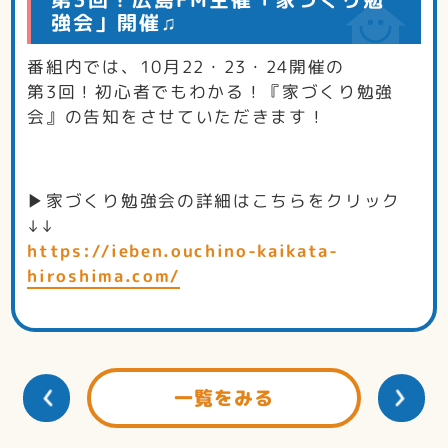
強会」開催♫
番組内では、10月22・23・24開催の
第3回！初心者でもわかる！『家づくり勉強
会』の告知をさせていただきます！
▶家づくり勉強会の詳細はこちらをクリック
↓↓
https://ieben.ouchino-kaikata-
hiroshima.com/
一覧をみる