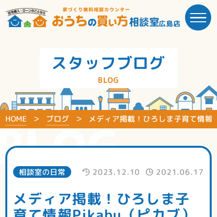
広島店
スタッフブログ
BLOG
HOME
ブログ
メディア掲載！ひろしま子育て情報Pi
BLOG
相談室の日常
2023.12.10
2021.06.17
メディア掲載！ひろしま子
育て情報Pikabu（ピカブ）