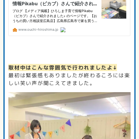
取材中はこんな雰囲気で行われましたよ↓
最初は緊張感もありましたが終わるころには楽
しい笑い声が聞こえてきました。