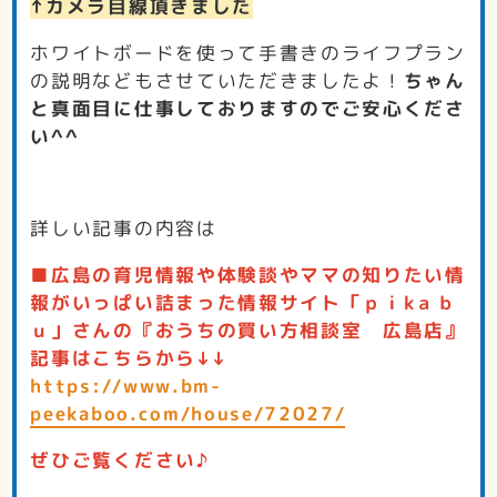
↑カメラ目線頂きました
ホワイトボードを使って手書きのライフプラン
の説明などもさせていただきましたよ！
ちゃん
と真面目に仕事しておりますのでご安心くださ
い^^
詳しい記事の内容は
■広島の育児情報や体験談やママの知りたい情
報がいっぱい詰まった情報サイト「ｐｉkａｂ
ｕ」さんの『おうちの買い方相談室 広島店』
記事はこちらから↓↓
https://www.bm-
peekaboo.com/house/72027/
ぜひご覧ください♪