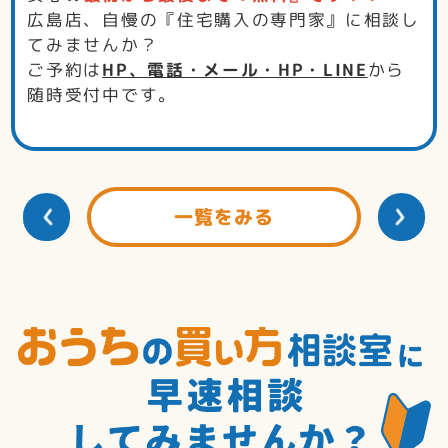
広島店、自慢の『住宅購入の専門家』に相談し
てみませんか？
ご予約は
HP、電話・メール・HP・LINE
から
随時受付中です。
一覧をみる