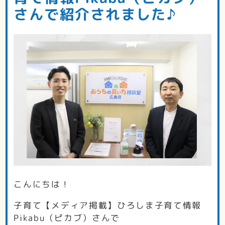
さんで紹介されました♪
こんにちは！
子育て【メディア掲載】ひろしま子育て情報
Pikabu（ピカブ）さんで