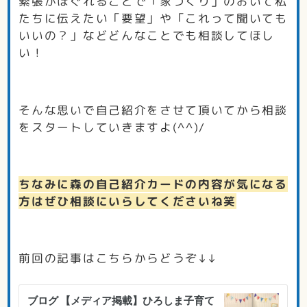
緊張がほぐれることで「家づくり」のおいて私
たちに伝えたい「要望」や「これって聞いても
いいの？」などどんなことでも相談してほし
い！
そんな思いで自己紹介をさせて頂いてから相談
をスタートしていきますよ(^^)/
ちなみに森の自己紹介カードの内容が気になる
方はぜひ相談にいらしてくださいね笑
前回の記事はこちらからどうぞ↓↓