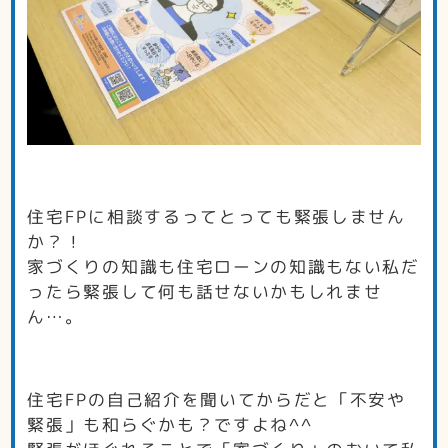
住宅FPに相談するってとっても緊張しません
か？！
家づくりの知識も住宅ローンの知識もない私だ
ったら緊張して何も話せないかもしれませ
ん…。
住宅FPの自己紹介を聞いてからだと「不安や
緊張」も和らぐかも？ですよね^^