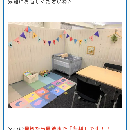
気軽にお越しくださいね♪
安心の
最初から最後まで『無料』です！！