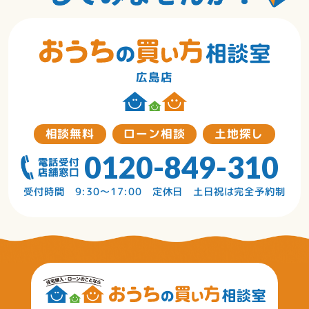
広島店
相談無料
ローン相談
土地探し
0120-849-310
受付時間 9:30〜17:00 定休日 土日祝は完全予約制