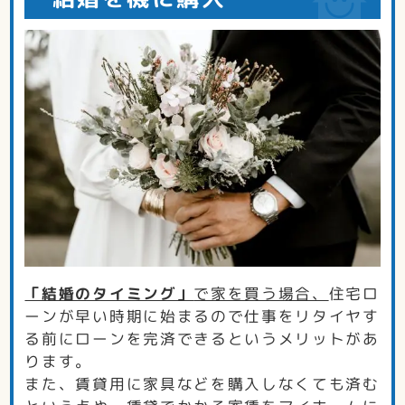
「結婚のタイミング」
で家を買う場合、
住宅ロ
ーンが早い時期に始まるので仕事をリタイヤす
る前にローンを完済できるというメリットがあ
ります。
また、賃貸用に家具などを購入しなくても済む