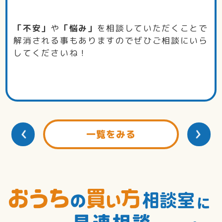
「不安」
や
「悩み」
を相談していただくことで
解消される事もありますのでぜひご相談にいら
してくださいね！
一覧をみる