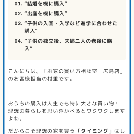
“結婚を機に購入”
“出産を機に購入”
“子供の入園・入学など進学に合わせた
購入”
“子供の独立後、夫婦二人の老後に購
入”
こんにちは。「お家の買い方相談室 広島店」
のお客様担当の村重です。
おうちの購入は人生でも特に大きな買い物！
理想の暮らしを思い浮かべるとワクワクします
よね。
だからこそ理想の家を買う
「タイミング」
はし