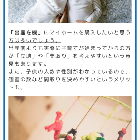
「
出産を機」
にマイホームを購入したいと思う
方は多いでしょう。
出産前よりも実際に子育てが始まってからの方
が「立地」や「間取り」を考えやすいという意
見もあります。
また、子供の人数や性別がわかっているので、
個室の数など間取りを決めやすいというメリッ
トも。