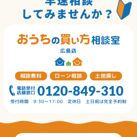
広島店
相談無料
ローン相談
土地探し
0120-849-310
受付時間 9:30〜17:00 定休日 土日祝は完全予約制