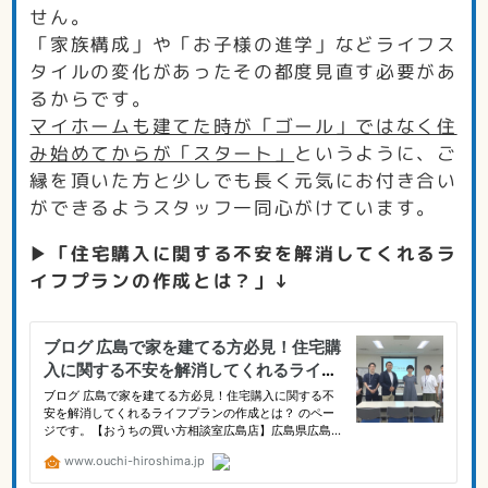
せん。
「家族構成」や「お子様の進学」などライフス
タイルの変化があったその都度見直す必要があ
るからです。
マイホームも建てた時が「ゴール」ではなく住
み始めてからが「スタート」
というように、ご
縁を頂いた方と少しでも長く元気にお付き合い
ができるようスタッフ一同心がけています。
▶
「住宅購入に関する不安を解消してくれるラ
イフプランの作成とは？」↓