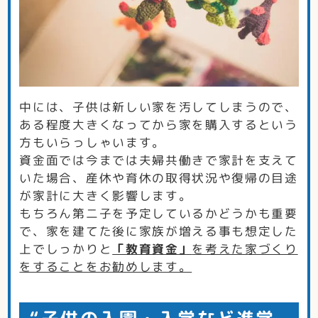
中には、子供は新しい家を汚してしまうので、
ある程度大きくなってから家を購入するという
方もいらっしゃいます。
資金面では今までは夫婦共働きで家計を支えて
いた場合、産休や育休の取得状況や復帰の目途
が家計に大きく影響します。
もちろん第二子を予定しているかどうかも重要
で、家を建てた後に家族が増える事も想定した
上でしっかりと
「教育資金」
を考えた家づくり
をすることをお勧めします。