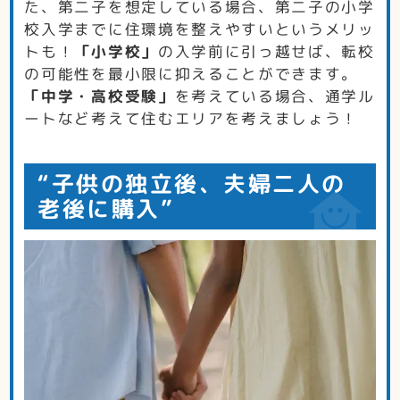
た、第二子を想定している場合、第二子の小学
校入学までに住環境を整えやすいというメリッ
トも！
「小学校」
の入学前に引っ越せば、転校
の可能性を最小限に抑えることができます。
「中学・高校受験」
を考えている場合、通学ル
ートなど考えて住むエリアを考えましょう！
“子供の独立後、夫婦二人の
老後に購入”