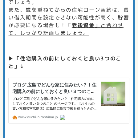
でしょう。
また、歳を重ねてからの住宅ローン契約は、長
い借入期間を設定できない可能性が高く、貯蓄
が必要になる場合も！
「
老後資金」
と合わせ
て、しっかり計画しましょう。
▶
「住宅購入の前にしておくと良い3つのこ
と」↓