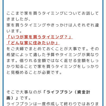
ここまで家を買うタイミングについてお話して
きましたが、
家を買うタイミングやきっかけは人それぞれ違
います。
「いつが家を買うタイミング？」
「どんな家に住みたいか」
をご夫婦でまとめておくことが大事です。その
希望によって適した予算やタイミングが異なり
ます。借りれる金額ではなく返せる金額をしっ
かり知ることで家を買うタイミングをしっかり
と見極めることが必要です。
そこで大事なのが
「ライフプラン（資金計
画）」
です。
ライフプランは一度作成して終わりではありま