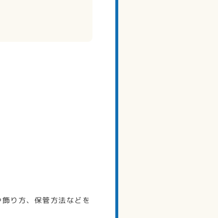
や飾り方、保管方法などを