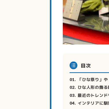
目次
「ひな祭り」や
ひな人形の飾る
最近のトレンド
インテリアに馴