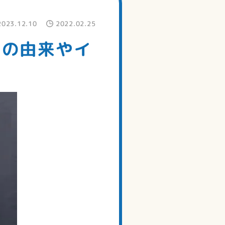
2023.12.10
2022.02.25
その由来やイ