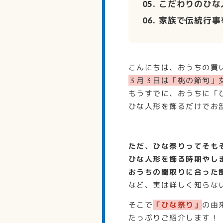
こだわりのひな
家族で伝統行事
こんにちは、おうちの買
３月３日は「桃の節句」
もうすでに、おうちに「
ひな人形を飾るだけでお
ただ、ひな祭りってそも
ひな人形を飾る時期やし
おうちの間取りに合った
など、実は詳しく知らな
そこで
「ひな祭り」
の由
たっぷりご紹介します！