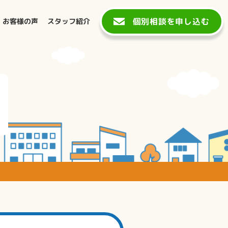
個別相談を申し込む
お客様の声
スタッフ紹介