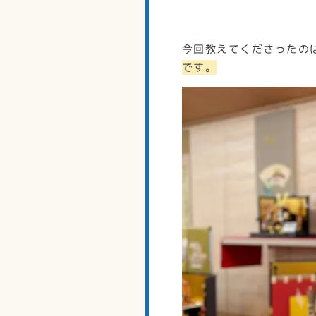
今回教えてくださったの
です。