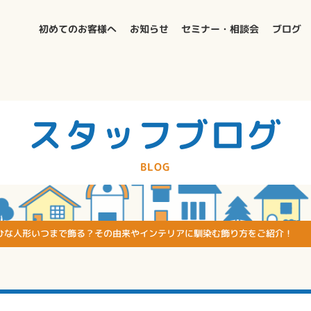
初めてのお客様へ
お知らせ
セミナー・相談会
ブログ
スタッフブログ
BLOG
ひな人形いつまで飾る？その由来やインテリアに馴染む飾り方をご紹介！