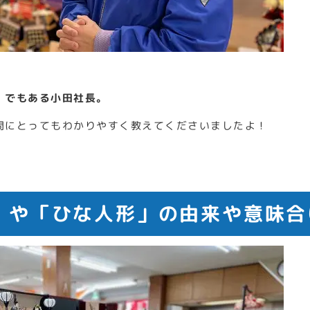
」でもある小田社長。
問にとってもわかりやすく教えてくださいましたよ！
」や「ひな人形」の由来や意味合