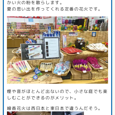
かい火の粉を散らします。
夏の思い出を作ってくれる定番の花火です。
煙や音がほとんど出ないので、小さな庭でも楽
しむことができるのがメリット。
線香花火は西日本と東日本で違うんだそう。