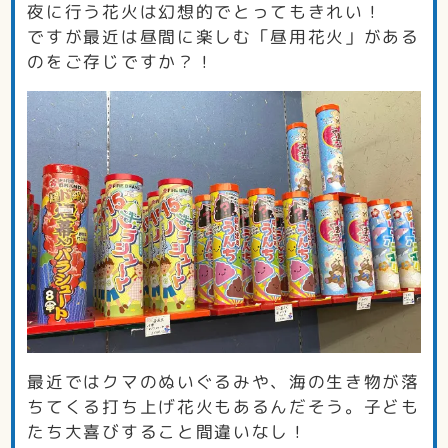
夜に行う花火は幻想的でとってもきれい！
ですが最近は昼間に楽しむ「昼用花火」がある
のをご存じですか？！
最近ではクマのぬいぐるみや、海の生き物が落
ちてくる打ち上げ花火もあるんだそう。子ども
たち大喜びすること間違いなし！