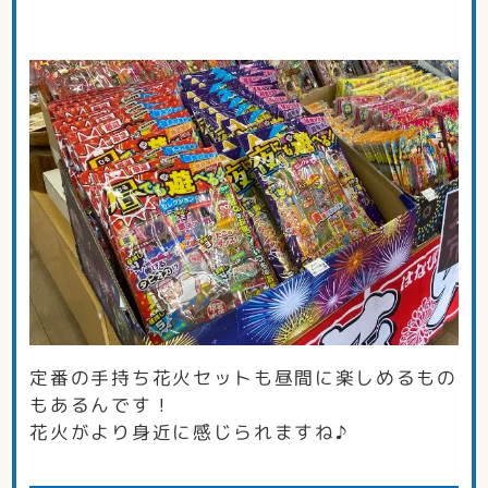
定番の手持ち花火セットも昼間に楽しめるもの
もあるんです！
花火がより身近に感じられますね♪