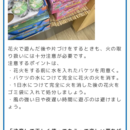
花火で遊んだ後や片づけをするときも、火の取
り扱いには十分注意が必要です。
注意するポイントは、
・花火をする前に水を入れたバケツを用意く。
・バケツの水につけて完全に花火の火を消す。
・1日水につけて完全に火を消した後の花火を
ゴミ袋に入れて処分しましょう。
・風の強い日や夜遅い時間に遊ぶのは避けまし
ょう。