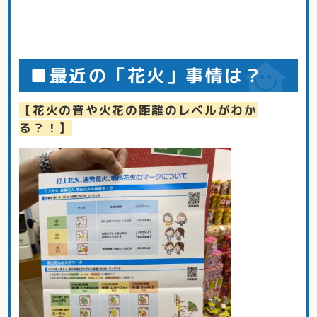
■最近の「花火」事情は？
【花火の音や火花の距離のレベルがわか
る？！】