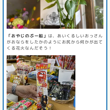
「おやじのぷー船」
は、あいくるしいおっさん
がおならをしたかのようにお尻から何かが出て
くる花火なんだそう！