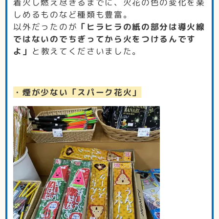
着火し燃え尽きるまでに、火花の色の変化を楽
しめるものなど種類も豊富。
以外だったのが
「ヒラヒラの紙の部分は導火線
ではないのでちぎってから火をつけるんです
よ」
と教えてくださいました。
・煙が少ない「スパーク花火」