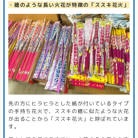
・穂のような長い火花が特徴の「ススキ花火」
先の方にヒラヒラとした紙が付いているタイプ
の手持ち花火で、ススキの穂に似たような火花
が出ることから「ススキ花火」と呼ばれていま
す。