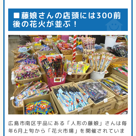
■藤娘さんの店頭には300前
後の花火が並ぶ！
広島市南区宇品にある「人形の藤娘」さんは毎
年6月上旬から「花火市場」を開催されていま