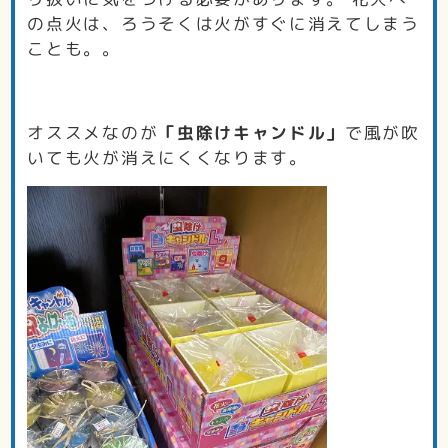
の点火は、ろうそくは火がすぐに消えてしまう
ことも。。
オススメなのが
「虫除けキャンドル」
で風が吹
いても火が消えにくくなります。