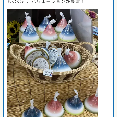
ものなど、バリエーションが豊富！