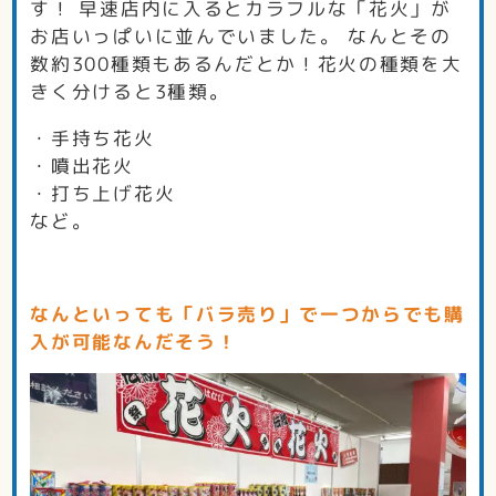
す！ 早速店内に入るとカラフルな「花火」が
お店いっぱいに並んでいました。 なんとその
数約300種類もあるんだとか！
花火の種類を大
きく分けると3種類。
・手持ち花火
・噴出花火
・打ち上げ花火
など。
なんといっても「バラ売り」で一つからでも購
入が可能なんだそう！