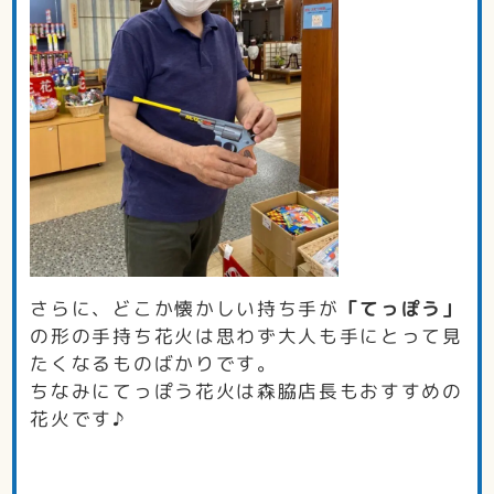
さらに、どこか懐かしい持ち手が
「てっぽう」
の形の手持ち花火は思わず大人も手にとって見
たくなるものばかりです。
ちなみにてっぽう花火は森脇店長もおすすめの
花火です♪