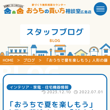
広島店
スタッフブログ
BLOG
HOME
ブログ
「おうちで夏を楽しもう」人形の藤
BLOG
インテリア・家電・住宅機器情報
2023.12.10
2022.07.01
「おうちで夏を楽しもう」