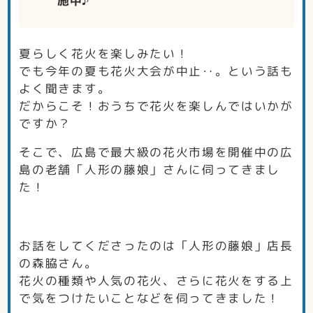
施中♪
夏らしく花火を楽しみたい！
でも今年の夏も花火大会が中止‥。という話も
よく聞きます。
だからこそ！おうちで花火を楽しんではいかが
ですか？
そこで、広島で最大級の花火市場を開催中の広
島の老舗「人形の藤娘」さんに伺ってきまし
た！
お話をしてくださったのは「人形の藤娘」店長
の森脇さん。
花火の種類や人気の花火、さらに花火をする上
で気をつけたいことなどを伺ってきました！