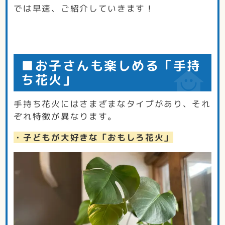
では早速、ご紹介していきます！
■お子さんも楽しめる「手持
ち花火」
手持ち花火にはさまざまなタイプがあり、それ
ぞれ特徴が異なります。
・子どもが大好きな「おもしろ花火」