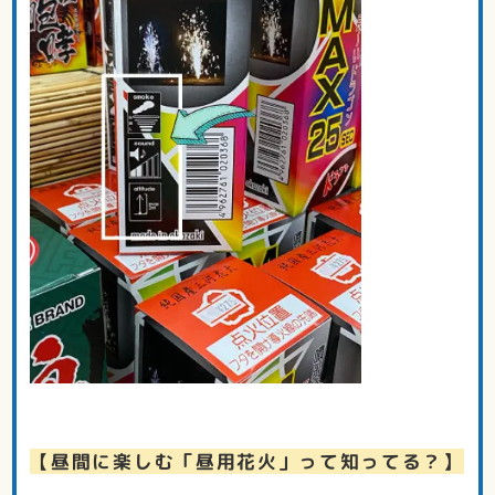
【昼間に楽しむ「昼用花火」って知ってる？】