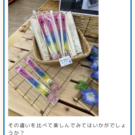
その違いを比べて楽しんでみてはいかがでしょ
うか？