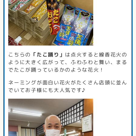
こちらの
「たこ踊り」
は点火すると線香花火の
ように大きく広がって、ふわふわと舞い、まる
でたこが踊っているかのような花火！
ネーミングが面白い花火がたくさん店頭に並ん
でいてお子様にも大人気です♪