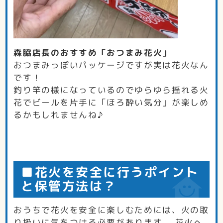
森脇店長のおすすめ「おつまみ花火」
おつまみっぽいパッケージですが実は花火なん
です！
釣り竿の様になっているのでゆらゆら揺れる火
花でビールを片手に「ほろ酔い気分」が楽しめ
るかもしれませんね♪
■花火を安全に行うポイント
と保管方法は？
おうちで花火を安全に楽しむためには、火の取
り扱いに気をつける必要があります。 花火へ