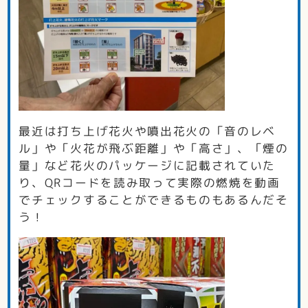
最近は打ち上げ花火や噴出花火の「音のレベ
ル」や「火花が飛ぶ距離」や「高さ」、「煙の
量」など花火のパッケージに記載されていた
り、QRコードを読み取って実際の燃焼を動画
でチェックすることができるものもあるんだそ
う！