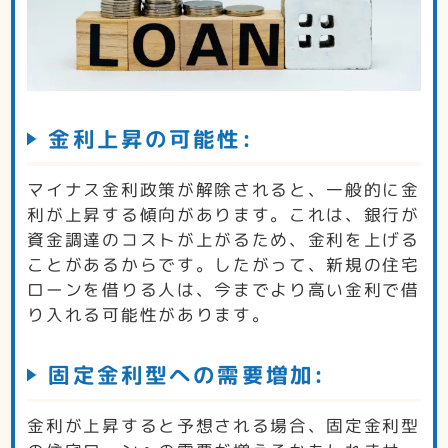
金利上昇の可能性:
マイナス金利政策が解除されると、一般的に金
利が上昇する傾向があります。これは、銀行が
資金調達のコストが上がるため、金利を上げる
ことがあるからです。したがって、新規の住宅
ローンを借りる人は、今までより高い金利で借
り入れる可能性があります。
固定金利型への需要増加:
金利が上昇すると予想される場合、固定金利型