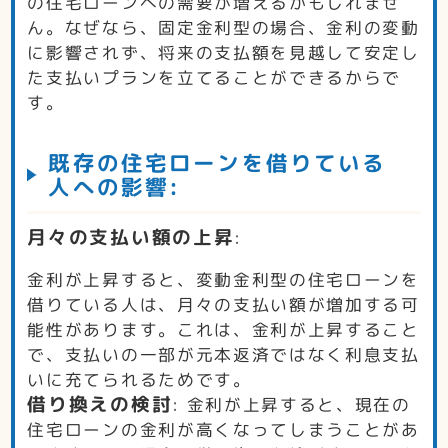
の住宅ローンへの需要が増えるかもしれませ
ん。なぜなら、固定金利型の場合、金利の変動
に影響されず、将来の支払額を見越して安定し
た支払いプランを立てることができるからで
す。
既存の住宅ローンを借りている
人への影響:
月々の支払い額の上昇
:
金利が上昇すると、変動金利型の住宅ローンを
借りている人は、月々の支払い額が増加する可
能性があります。これは、金利が上昇すること
で、支払いの一部が元本返済ではなく利息支払
いに充てられるためです。
借り換えの検討
: 金利が上昇すると、現在の
住宅ローンの金利が高くなってしまうことがあ