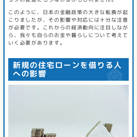
このように、日本の金融政策の大きな転換が起
こりましたが、その影響や対応には十分な注意
が必要です。これからの経済動向に注目しなが
ら、我々も自らのお金や暮らしについて考えて
いく必要があります。
新規の住宅ローンを借りる人
への影響