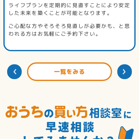
ライフプランを定期的に見直すことにより安定
した未来を築くことが可能となります。
ご心配な方やそろそろ見直しが必要かも、と思
われる方はお気軽にご予約下さい。
一覧をみる