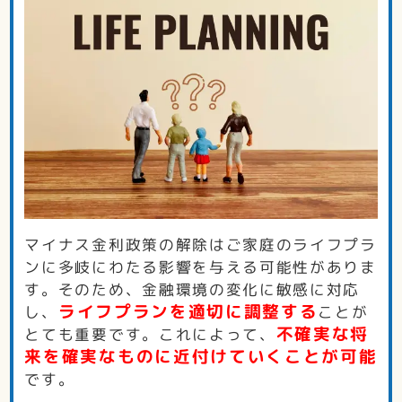
マイナス金利政策の解除はご家庭のライフプラ
ンに多岐にわたる影響を与える可能性がありま
す。そのため、金融環境の変化に敏感に対応
ライフプランを適切に調整する
し、
ことが
不確実な将
とても重要です。これによって、
来を確実なものに近付けていくことが可能
です。