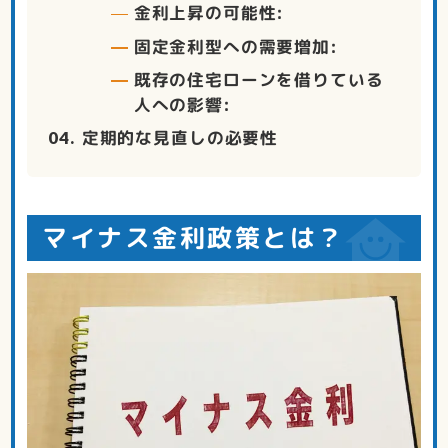
金利上昇の可能性:
固定金利型への需要増加:
既存の住宅ローンを借りている
人への影響:
定期的な見直しの必要性
マイナス金利政策とは？