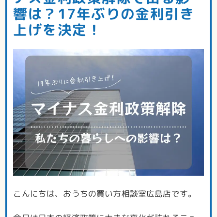
響は？17年ぶりの金利引き
上げを決定！
こんにちは、おうちの買い方相談室広島店です。