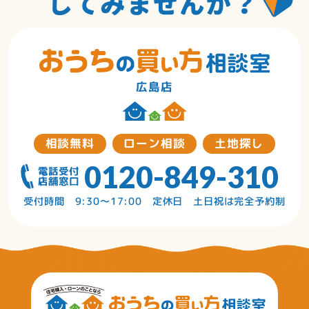
広島店
相談無料
ローン相談
土地探し
0120-849-310
受付時間 9:30〜17:00 定休日 土日祝は完全予約制