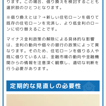
ります。この場合、借り換えを検討することも
選択肢のひとつとなります。
※借り換えとは？→新しい住宅ローンを借りて
既存の住宅ローンを完済し、より低金利のロー
ンに切り替えることです。
マイナス金利政策の解除による具体的な影響
は、金利の動向や個々の銀行の政策によって異
なります。そのため、住宅ローンを借りる人や
既に借りている人は、金融市場の動向や金融機
関からの情報を注意深く観察し、適切な判断を
行う必要があります。
定期的な見直しの必要性