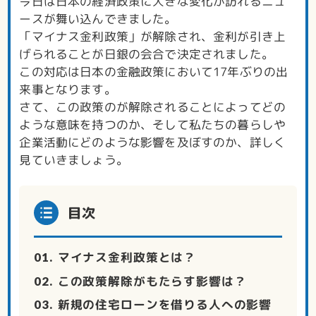
今日は日本の経済政策に大きな変化が訪れるニュ
ースが舞い込んできました。
「マイナス金利政策」が解除され、金利が引き上
げられることが日銀の会合で決定されました。
この対応は日本の金融政策において17年ぶりの出
来事となります。
さて、この政策のが解除されることによってどの
ような意味を持つのか、そして私たちの暮らしや
企業活動にどのような影響を及ぼすのか、詳しく
見ていきましょう。
目次
マイナス金利政策とは？
この政策解除がもたらす影響は？
新規の住宅ローンを借りる人への影響