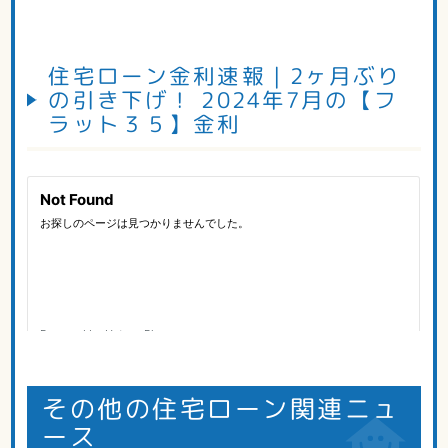
住宅ローン金利速報｜2ヶ月ぶり
の引き下げ！ 2024年7月の【フ
ラット３５】金利
その他の住宅ローン関連ニュ
ース