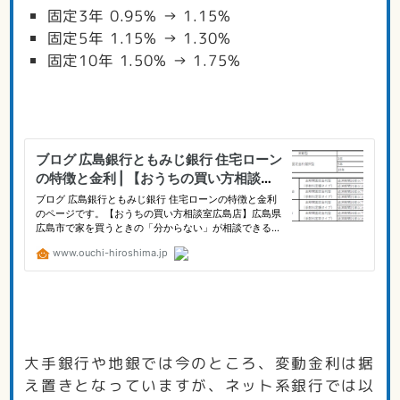
固定3年 0.95% → 1.15%
固定5年 1
.15% → 1.30%
固定10年 1.50% → 1.75%
大手銀行や地銀では今のところ、変動金利は据
え置きとなっていますが、ネット系銀行では以