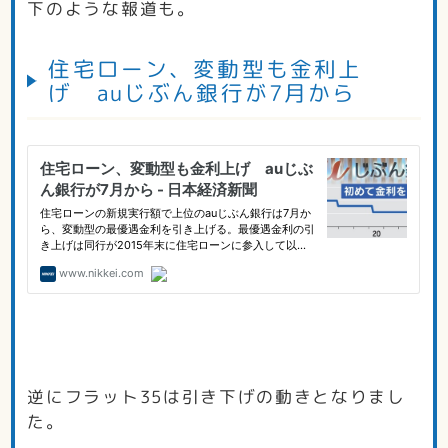
下のような報道も。
住宅ローン、変動型も金利上
げ auじぶん銀行が7月から
逆にフラット35は引き下げの動きとなりまし
た。