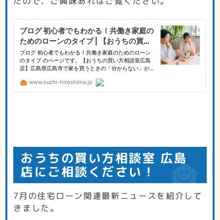
たので、ご興味あればご覧ください。
おうちの買い方相談室 広島
店にご相談ください！
7月の住宅ローン関連最新ニュースを紹介して
きました。