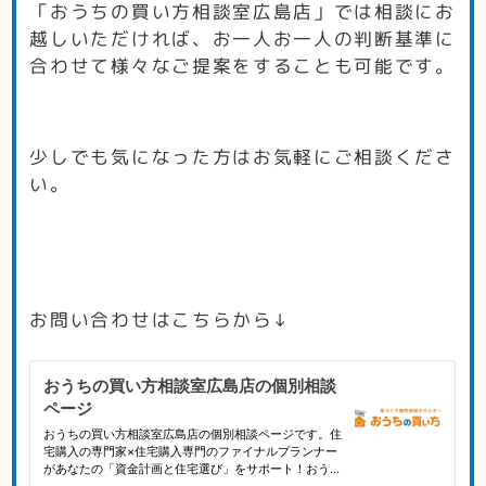
「おうちの買い方相談室広島店」では相談にお
越しいただければ、お一人お一人の判断基準に
合わせて様々なご提案をすることも可能です。
少しでも気になった方はお気軽にご相談くださ
い。
お問い合わせはこちらから↓