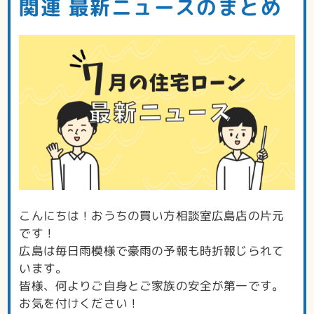
関連 最新ニュースのまとめ
こんにちは！おうちの買い方相談室広島店の片元
です！
広島は毎日雨模様で豪雨の予報も時折報じられて
います。
皆様、何よりご自身とご家族の安全が第一です。
お気を付けください！