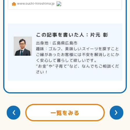
この記事を書いた人：片元 彰
出身地：広島県広島市
趣味：ゴルフ、美味しいスイーツを探すこと
ご縁があったお客様には不安を解消しとにか
く安心して暮らして欲しいです。
”お金”や“子育て”など、なんでもご相談くだ
さい！
一覧をみる