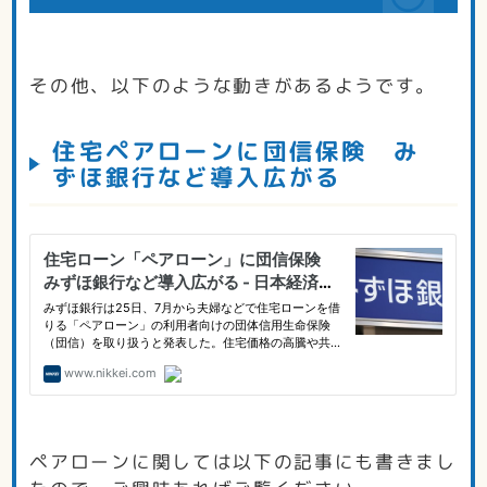
その他、以下のような動きがあるようです。
住宅ペアローンに団信保険 み
ずほ銀行など導入広がる
ペアローンに関しては以下の記事にも書きまし