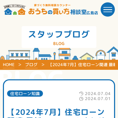
広島店
スタッフブログ
BLOG
HOME
ブログ
【2024年7月】住宅ローン関連 最
BLOG
住宅ローン知識
2024.07.04
2024.07.01
【2024年7月】住宅ローン