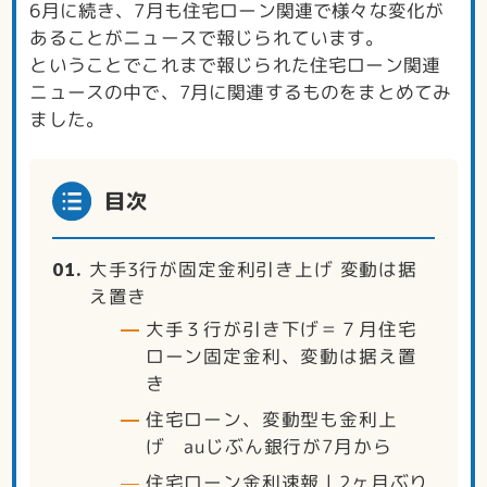
6月に続き、7月も住宅ローン関連で様々な変化が
あることがニュースで報じられています。
ということでこれまで報じられた住宅ローン関連
ニュースの中で、7月に関連するものをまとめてみ
ました。
目次
大手3行が固定金利引き上げ 変動は据
え置き
大手３行が引き下げ＝７月住宅
ローン固定金利、変動は据え置
き
住宅ローン、変動型も金利上
げ auじぶん銀行が7月から
住宅ローン金利速報｜2ヶ月ぶり