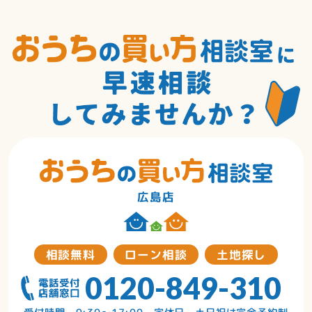
広島店
相談無料
ローン相談
土地探し
0120-849-310