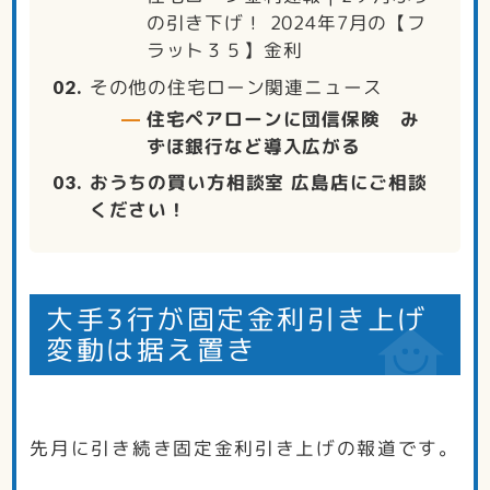
の引き下げ！ 2024年7月の【フ
ラット３５】金利
その他の住宅ローン関連ニュース
住宅ペアローンに団信保険 み
ずほ銀行など導入広がる
おうちの買い方相談室 広島店にご相談
ください！
大手3行が固定金利引き上げ
変動は据え置き
先月に引き続き固定金利引き上げの報道です。