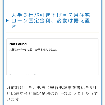
大手３行が引き下げ＝７月住宅
ローン固定金利、変動は据え置
き
以前紹介した、もみじ銀行も記事を書いた5月
と比較すると固定金利は以下のように上がって
います。