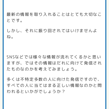
最新の情報を取り入れることはとても大切なこ
とです。
しかし、それに振り回されてはいけませんよ
ね。
SNSなどでは様々な情報が流れてくるかと思い
ますが、ではその情報はだれに向けて発信され
たものなのかを考えてみましょう。
多くは不特定多数の人に向けた発信ですので、
すべての人に当てはまる正しい情報なのかと問
われるといかがでしょうか？