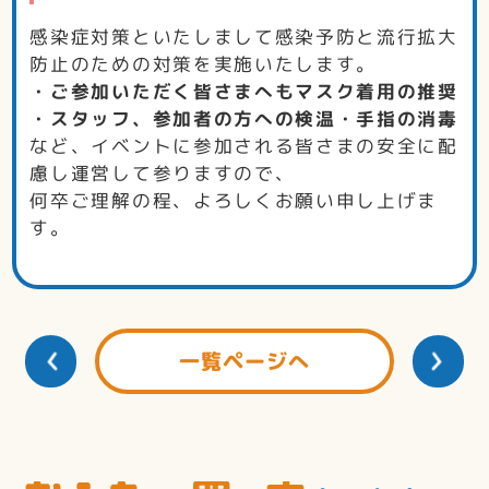
感染症対策といたしまして感染予防と流行拡大
防止のための対策を実施いたします。
・ご参加いただく皆さまへもマスク着用の推奨
・スタッフ、参加者の方への検温・手指の消毒
など、イベントに参加される皆さまの安全に配
慮し運営して参りますので、
何卒ご理解の程、よろしくお願い申し上げま
す。
一覧ページへ