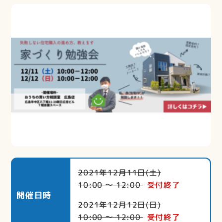
2021年12月11日(土)
10:00 〜 12:00
受付終了
開催日時
2021年12月12日(日)
10:00 〜 12:00
受付終了