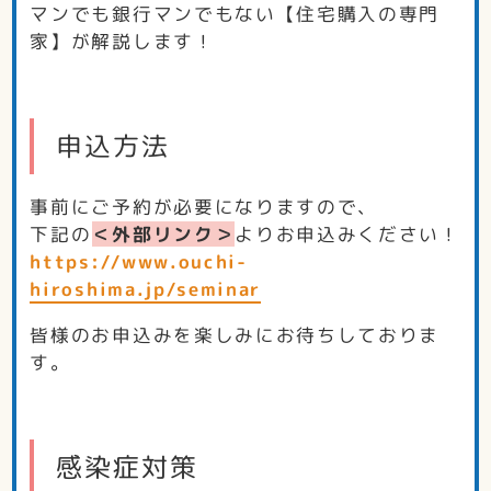
マンでも銀行マンでもない【住宅購入の専門
家】が解説します！
申込方法
事前にご予約が必要になりますので、
下記の
＜外部リンク＞
よりお申込みください！
https://www.ouchi-
hiroshima.jp/seminar
皆様のお申込みを楽しみにお待ちしておりま
す。
感染症対策