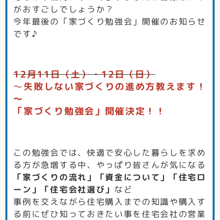
がおすごしでしょうか？
今年最後の「家づくり勉強会」開催のお知らせ
です♪
12月11日（土）・12日（日）
～
失敗しない家づくりの進め方教えます！
～
「家づくり勉強会」開催決定！！
この勉強会では、快適で安心した暮らしを求め
る方が急増する中、やっぱり皆さんが気になる
「家づくりの流れ」「資金について」「住宅ロ
ーン」「住宅会社選び」
など
事例を交えながら住宅購入までの知識や購入す
る前にぜひ知っておきたい事を住宅会社の営業