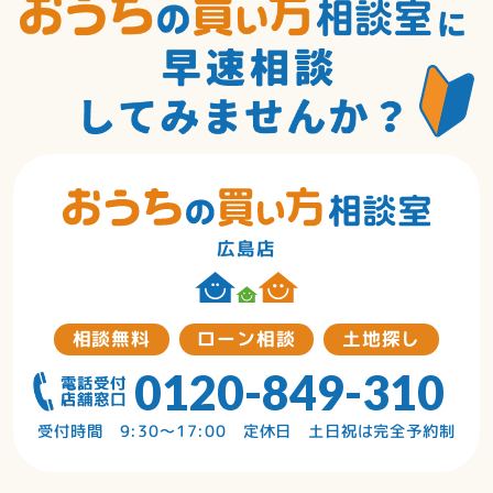
広島店
相談無料
ローン相談
土地探し
0120-849-310
受付時間 9:30〜17:00 定休日 土日祝は完全予約制