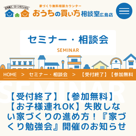
広島店
セミナー・相談会
SEMINAR
HOME
セミナー・相談会
【受付終了】【参加無料
SEMINAR
【受付終了】【参加無料】
【お子様連れOK】失敗しな
い家づくりの進め方！『家づ
くり勉強会』開催のお知らせ