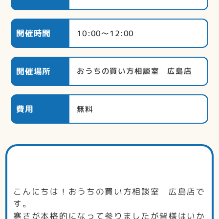
開催時間
10:00～12:00
開催場所
おうちの買い方相談室 広島店
費用
無料
こんにちは！おうちの買い方相談室 広島店で
す。
寒さが本格的になって参りましたが皆様はいか