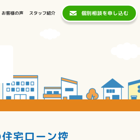
個別相談を申し込む
お客様の声
スタッフ紹介
の住宅ローン控