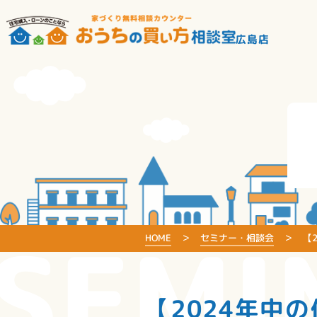
広島店
SEMI
HOME
セミナー・相談会
【
【2024年中