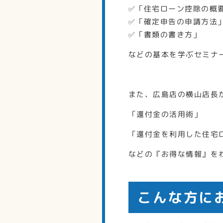
✅「住宅ローン控除の概
✅「確定申告の申請方法
✅「書類の書き方」
などの基本を学ぶセミナ
また、広島店の横山店長
「還付金の活用術」
「還付金を利用した住宅
などの『お得な情報』を
こんな方に