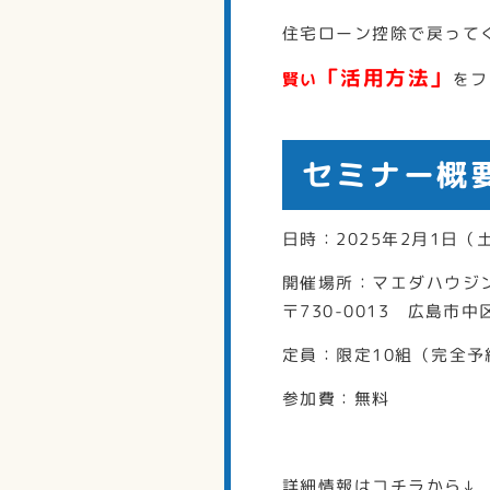
住宅ローン控除で戻って
「活用方法」
賢い
をフ
セミナー概
日時：2025年2月1日（土
開催場所：マエダハウジ
〒730-0013 広島市
定員：限定10組（完全予
参加費：無料
詳細情報はコチラから↓