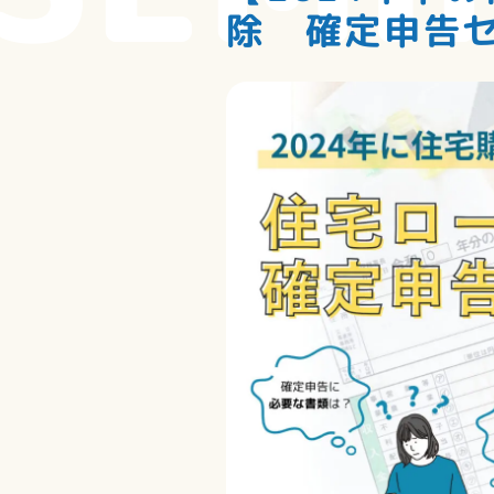
除 確定申告