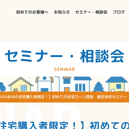
初めてのお客様へ
お知らせ
セミナー・相談会
ブログ
セミナー・相談会
SEMINAR
NAR
2024年中の住宅購入者限定！】初めての住宅ローン控除 確定申告セミナー
の住宅購入者限定！】初めて