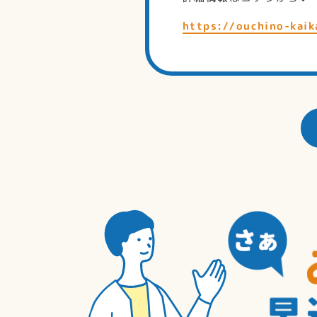
https://ouchino-kaik