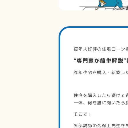
毎年大好評の住宅ローン
”専門家が簡単解説
昨年住宅を購入・新築し
住宅を購入したら避けて
一体、何を誰に聞いたら
そこで！
外部講師の久保上先生を