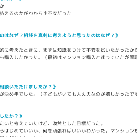
か
払えるのかがわからず不安だった
のはなぜ？相談を真剣に考えようと思ったのはなぜ？》
的に考えたときに、まずは知識をつけて不安を拭いたかったか
ら購入したかった。（最初はマンション購入と迷っていたが間
相談いただけましたか？》
が決め手でした。（子どもがいても大丈夫なのが嬉しかったで
したか？》
たいと考えていたけど、漠然とした目標だった。
らはじめていいか、何を頑張ればいいかわかった。マンション