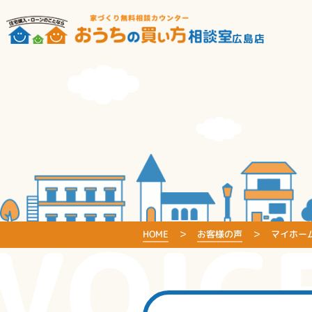
広島店
VOIC
HOME
お客様の声
マイホー