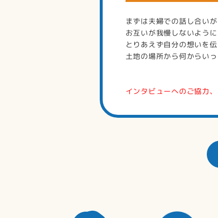
まずは夫婦での話し合いが
お互いが我慢しないように
とりあえず自分の想いを伝
土地の場所から何からいっ
インタビューへのご協力、あ