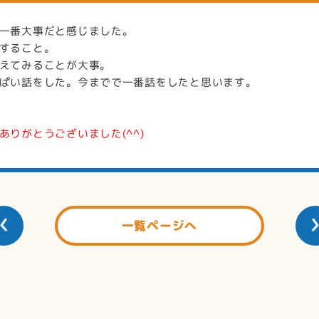
一番大事だと感じました。
すること。
えてみることが大事。
ぱい話をした。今までで一番話をしたと思います。
りがとうございました(^^)
一覧ページへ