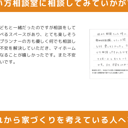
い方相談室に相談してみていかが
どもと一緒だったのですが相談をして
べるスペースがあり、とても楽しそう
プランナーの方も優しく何でも相談し
不安を解決していただき、マイホーム
なることが嬉しかったです。また不安
いです。
れから家づくりを考えている人へ