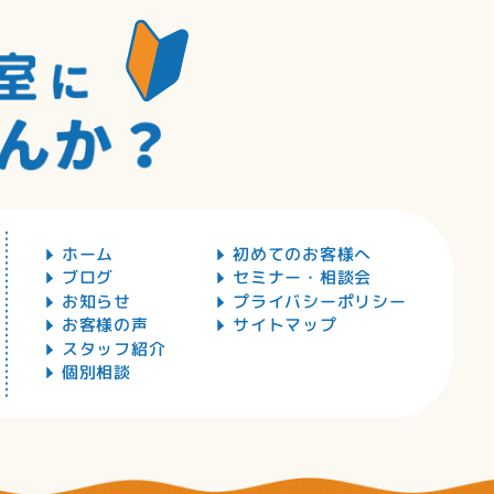
ホーム
初めてのお客様へ
ブログ
セミナー・相談会
お知らせ
プライバシーポリシー
お客様の声
サイトマップ
スタッフ紹介
個別相談