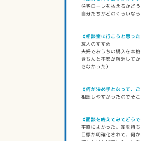
住宅ローンを払えるかどう
自分たちがどのくらいなら
《相談室に行こうと思った
友人のすすめ
夫婦でおうちの購入を本格
きちんと不安が解消してか
きなかった）
《何が決め手となって、ご
相談しやすかったのでそこ
《面談を終えてみてどうで
率直によかった。家を持ち
目標が明確化されて、何か