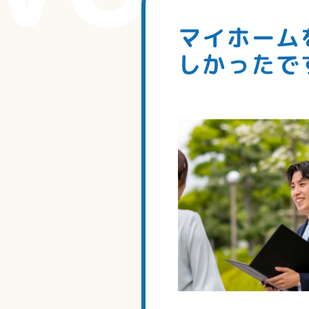
マイホーム
しかったで