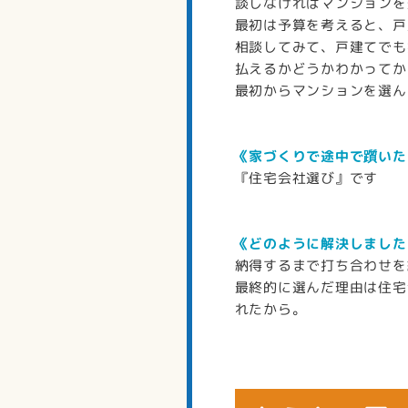
談しなければマンションを
最初は予算を考えると、戸
相談してみて、戸建てでも
払えるかどうかわかってか
最初からマンションを選ん
《家づくりで途中で躓いた
『住宅会社選び』です
《どのように解決しました
納得するまで打ち合わせを
最終的に選んだ理由は住宅
れたから。