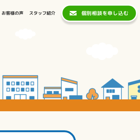
個別相談を申し込む
お客様の声
スタッフ紹介