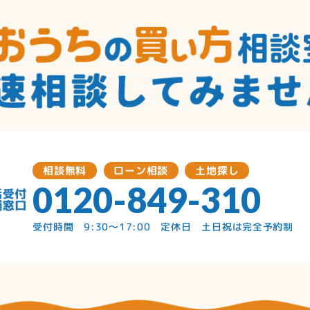
相談無料
ローン相談
土地探し
0120-849-310
受付時間 9:30〜17:00 定休日 土日祝は完全予約制