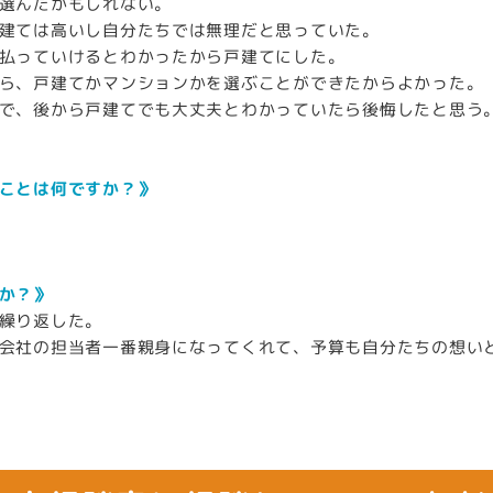
選んだかもしれない。
建ては高いし自分たちでは無理だと思っていた。
払っていけるとわかったから戸建てにした。
ら、戸建てかマンションかを選ぶことができたからよかった。
で、後から戸建てでも大丈夫とわかっていたら後悔したと思う
ことは何ですか？》
か？》
繰り返した。
会社の担当者一番親身になってくれて、予算も自分たちの想い