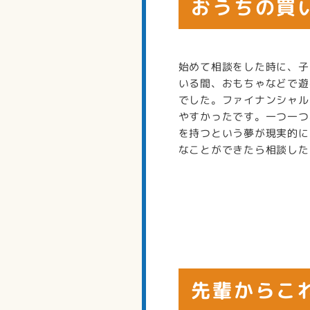
おうちの買
始めて相談をした時に、子
いる間、おもちゃなどで遊
でした。ファイナンシャル
やすかったです。一つ一つ
を持つという夢が現実的に
なことができたら相談した
先輩からこ