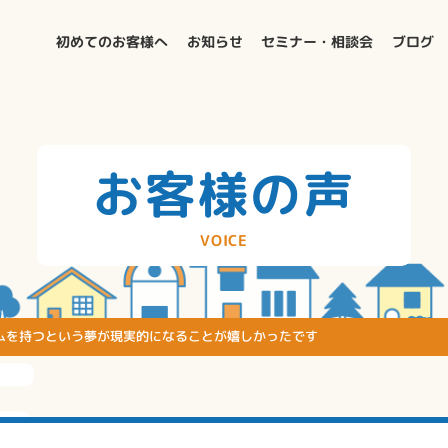
初めてのお客様へ
お知らせ
セミナー・相談会
ブログ
お客様の声
VOICE
E
ムを持つという夢が現実的になることが嬉しかったです