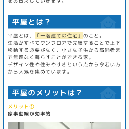
をお伝えしていきます。
平屋とは？
平屋とは、
「一階建ての住宅」
のこと。
生活がすべてワンフロアで完結することで上下
移動する必要がなく、小さな子供から高齢者ま
で無理なく暮らすことができる家。
デザイン性や住みやすさという点から今若い方
から人気を集めています。
平屋のメリットは？
メリット①
家事動線が効率的