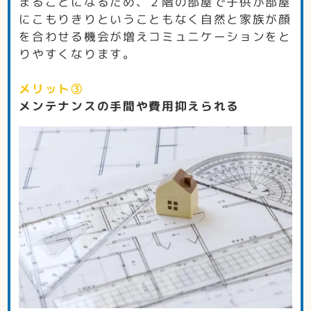
まることになるため、２階の部屋で子供が部屋
にこもりきりということもなく自然と家族が顔
を合わせる機会が増えコミュニケーションをと
りやすくなります。
メリット③
メンテナンスの手間や費用抑えられる