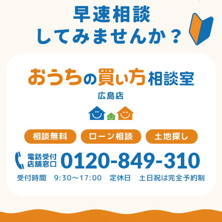
広島店
相談無料
ローン相談
土地探し
0120-849-310
受付時間 9:30〜17:00 定休日 土日祝は完全予約制