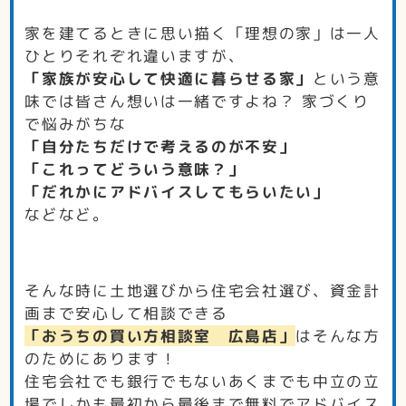
家を建てるときに思い描く「理想の家」は一人
ひとりそれぞれ違いますが、
「家族が安心して快適に暮らせる家」
という意
味では皆さん想いは一緒ですよね？ 家づくり
で悩みがちな
「自分たちだけで考えるのが不安」
「これってどういう意味？」
「だれかにアドバイスしてもらいたい」
などなど。
そんな時に土地選びから住宅会社選び、資金計
画まで安心して相談できる
「おうちの買い方相談室 広島店」
はそんな方
のためにあります！
住宅会社でも銀行でもないあくまでも中立の立
場でしかも最初から最後まで無料でアドバイス