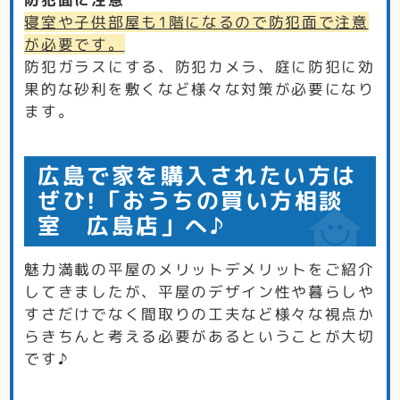
寝室や子供部屋も1階になるので防犯面で注意
が必要です。
防犯ガラスにする、防犯カメラ、庭に防犯に効
果的な砂利を敷くなど様々な対策が必要になり
ます。
広島で家を購入されたい方は
ぜひ!「おうちの買い方相談
室 広島店」へ♪
魅力満載の平屋のメリットデメリットをご紹介
してきましたが、平屋のデザイン性や暮らしや
すさだけでなく間取りの工夫など様々な視点か
らきちんと考える必要があるということが大切
です♪