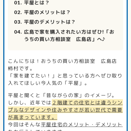
平屋とは？
平屋のメリットは？
平屋のデメリットは？
広島で家を購入されたい方はぜひ!「お
うちの買い方相談室 広島店」へ♪
こんにちは！おうちの買い方相談室 広島店
柿村です。
「家を建てたい！」と思っている方へぜひ取り
入れてほしい今人気の「平屋」。
平屋と聞くと「昔ながらの家」のイメージ。
しかし、近年では
２階建ての住宅とは違うシン
プルなデザインや住みやすさが若い世代で需要
が高まっています。
今回はそんな
平屋住宅のメリット・デメリット