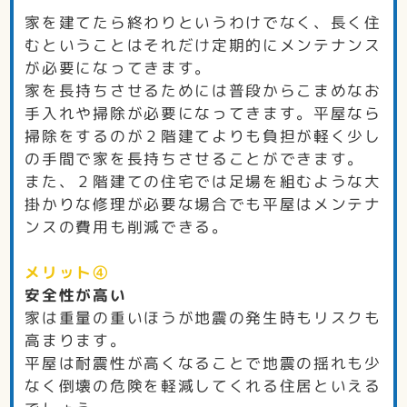
家を建てたら終わりというわけでなく、長く住
むということはそれだけ定期的にメンテナンス
が必要になってきます。
家を長持ちさせるためには普段からこまめなお
手入れや掃除が必要になってきます。平屋なら
掃除をするのが２階建てよりも負担が軽く少し
の手間で家を長持ちさせることができます。
また、２階建ての住宅では足場を組むような大
掛かりな修理が必要な場合でも平屋はメンテナ
ンスの費用も削減できる。
メリット④
安全性が高い
家は重量の重いほうが地震の発生時もリスクも
高まります。
平屋は耐震性が高くなることで地震の揺れも少
なく倒壊の危険を軽減してくれる住居といえる