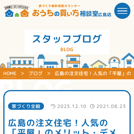
広島店
スタッフブログ
BLOG
HOME
ブログ
広島の注文住宅！人気の「平屋」の
BLOG
家づくり全般
2023.12.10
2021.08.23
広島の注文住宅！人気の
「平屋」のメリット・デメ