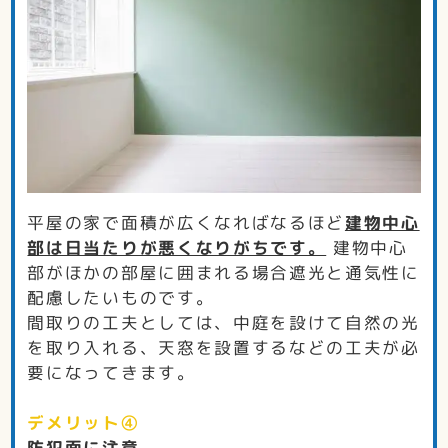
平屋の家で面積が広くなればなるほど
建物中心
部は日当たりが悪くなりがちです。
建物中心
部がほかの部屋に囲まれる場合遮光と通気性に
配慮したいものです。
間取りの工夫としては、中庭を設けて自然の光
を取り入れる、天窓を設置するなどの工夫が必
要になってきます。
デメリット④
防犯面に注意