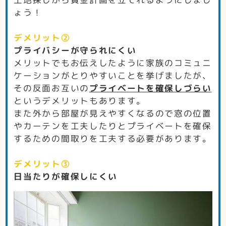
ょう！
デメリット②
プライバシーが守られにくい
メリットでもお伝えしたように家族のコミュニ
ケーションがとりやすいことを挙げましたが、
その反面お互いの
プライベートを確保しづらい
というデメリットもあります。
また外から部屋が見えやすくなるので窓の位置
やカーテンを工夫したりとプライベートを確保
するための間取りを工夫する必要があります。
デメリット③
日当たりが確保しにくい