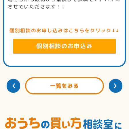
させていただきます！！
個別相談のお申し込みはこちらをクリック↓↓
個別相談のお申込み
一覧をみる