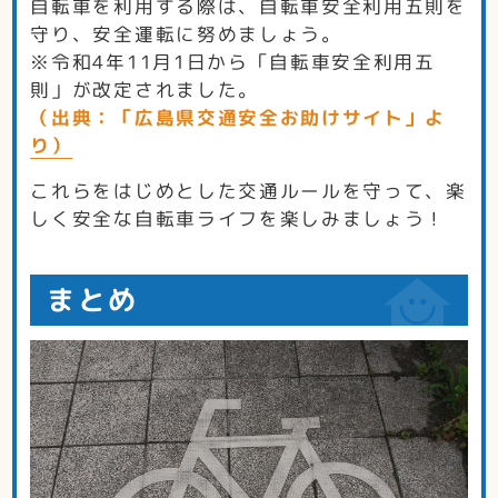
自転車を利用する際は、自転車安全利用五則を
守り、安全運転に努めましょう。
※令和4年11月1日から「自転車安全利用五
則」が改定されました。
（出典：「広島県交通安全お助けサイト」よ
り）
これらをはじめとした交通ルールを守って、楽
しく安全な自転車ライフを楽しみましょう！
まとめ