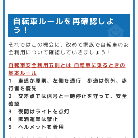
自転車ルールを再確認しよ
う！
それではこの機会に、改めて家族で自転車の安
全利用について確認していきましょう！
自転車安全利用五則とは 自転車に乗るときの
基本ルール
1 車道が原則、左側を通行 歩道は例外、歩
行者を優先
2 交差点では信号と一時停止を守って、安全
確認
3 夜間はライトを点灯
4 飲酒運転は禁止
5 ヘルメットを着用