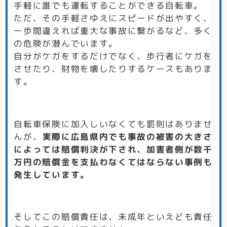
手軽に誰でも運転することができる自転車。
ただ、その手軽さゆえにスピードが出やすく、
一歩間違えれば重大な事故に繋がるなど、多く
の危険が潜んでいます。
自分がケガをするだけでなく、歩行者にケガを
させたり、財物を壊したりするケースもありま
す。
自転車保険に加入しいなくても罰則はありませ
んが、
実際に広島県内でも事故の被害の大きさ
によっては賠償判決が下され、加害者側が数千
万円の賠償金を支払わなくてはならない事例も
発生しています。
そしてこの賠償責任は、未成年といえども責任