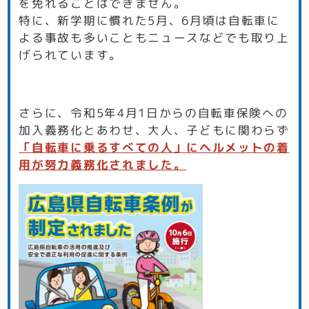
を免れることはできません。
特に、新学期に慣れた5月、6月頃は自転車に
よる事故も多いこともニュースなどでも取り上
げられています。
さらに、令和5年4月1日からの自転車保険への
加入義務化とあわせ、大人、子どもに関わらず
「自転車に乗るすべての人」にヘルメットの着
用が努力義務化されました。