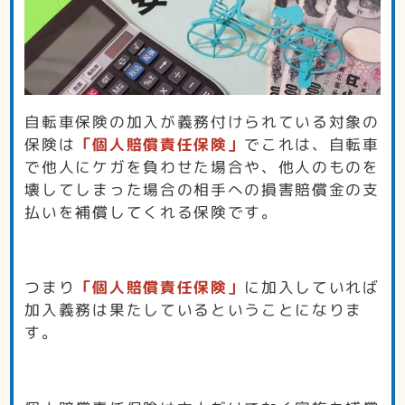
自転車保険の加入が義務付けられている対象の
保険は
「個人賠償責任保険」
でこれは、自転車
で他人にケガを負わせた場合や、他人のものを
壊してしまった場合の相手への損害賠償金の支
払いを補償してくれる保険です。
つまり
「個人賠償責任保険」
に加入していれば
加入義務は果たしているということになりま
す。