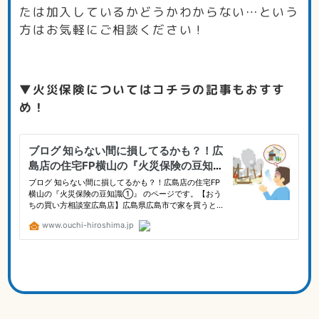
たは加入しているかどうかわからない…という
方はお気軽にご相談ください！
▼火災保険についてはコチラの記事もおすす
め！