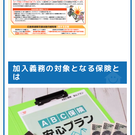
加入義務の対象となる保険と
は