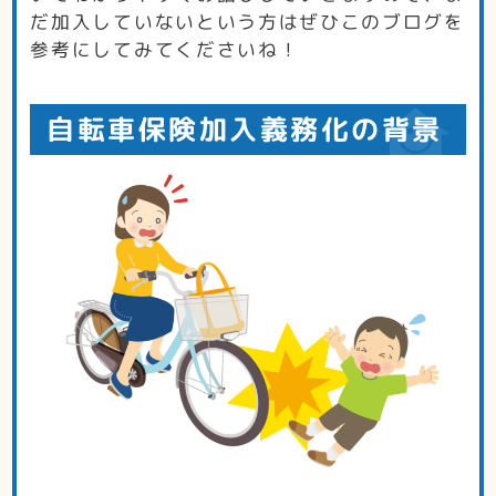
だ加入していないという方はぜひこのブログを
参考にしてみてくださいね！
自転車保険加入義務化の背景