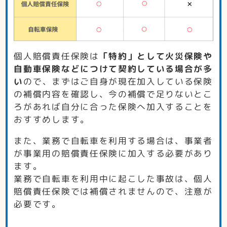
個人賠償責任保険は
「特約」として火災保険や
自動車保険などにつけて契約している場合が多
い
ので、まずはご自身が現在加入している保険
の補償内容を確認し、今の補償で足りないとこ
ろがあれば自分に合った保険へ加入することを
おすすめします。
また、業務で自転車を利用する場合は、事業者
が事業用の賠償責任保険に加入する必要があり
ます。
業務で自転車を利用中に起こした事故は、個人
賠償責任保険では補償されませんので、注意が
必要です。