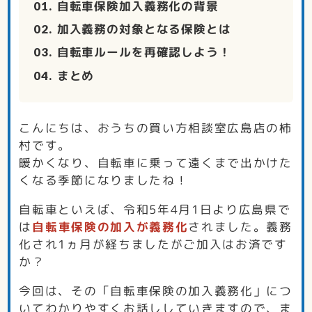
自転車保険加入義務化の背景
加入義務の対象となる保険とは
自転車ルールを再確認しよう！
まとめ
こんにちは、おうちの買い方相談室広島店の柿
村です。
暖かくなり、自転車に乗って遠くまで出かけた
くなる季節になりましたね！
自転車といえば、令和5年4月1日より広島県で
は
自転車保険の加入が義務化
されました。義務
化され1ヵ月が経ちましたがご加入はお済です
か？
今回は、その「自転車保険の加入義務化」につ
いてわかりやすくお話ししていきますので、ま