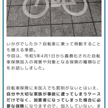
いかがでしたか？自転車に乗って移動すること
も増える季節。
今回は、令和5年4月1日から義務化された自転
車保険加入の背景や対象となる保険の種類など
をお話ししました。
自転車保険に未加入でも罰則がないとはいえ、
自分や大切な家族が事故に遭ってしまうケース
だけでなく、加害者になってしまった場合に必
要な保険
になりますので、加入していない、ま