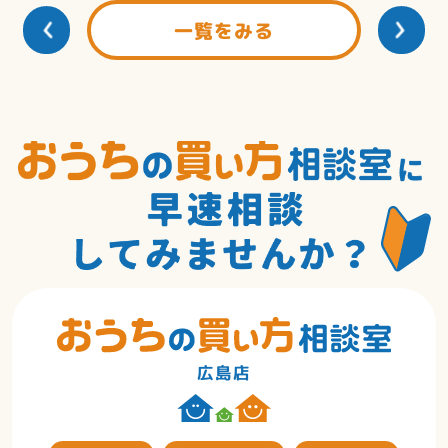
一覧をみる
広島店