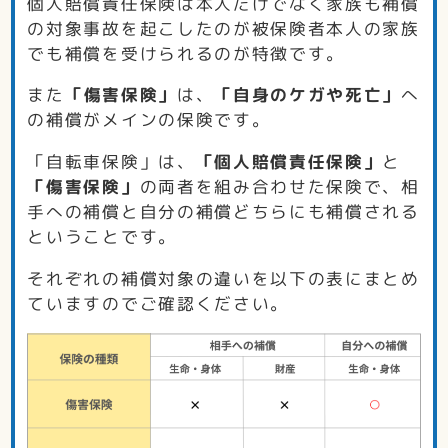
個人賠償責任保険は本人だけでなく家族も補償
の対象事故を起こしたのが被保険者本人の家族
でも補償を受けられるのが特徴です。
また
「傷害保険」
は、
「自身のケガや死亡」
へ
の補償がメインの保険です。
「自転車保険」は、
「個人賠償責任保険」
と
「傷害保険」
の両者を組み合わせた保険で、相
手への補償と自分の補償どちらにも補償される
ということです。
それぞれの補償対象の違いを以下の表にまとめ
ていますのでご確認ください。