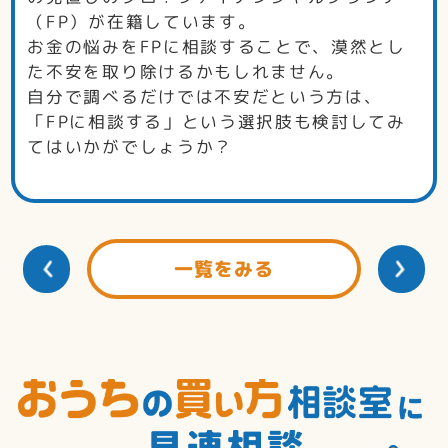
（FP）が在籍しています。
お金の悩みをFPに相談することで、漠然とし
た不安を取り除けるかもしれません。
自分で調べるだけでは不安だという方は、
「FPに相談する」という選択肢も検討してみ
てはいかがでしょうか？
一覧をみる