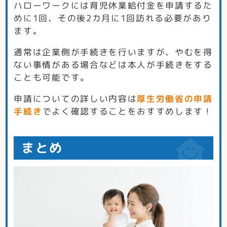
ハローワークには育児休業給付金を申請するた
めに1回、その後2カ月に1回訪れる必要があり
ます。
通常は企業側が手続きを行いますが、やむを得
ない事情がある場合などは本人が手続きをする
ことも可能です。
申請についての詳しい内容は
厚生労働省の申請
手続き
でよく確認することをおすすめします！
まとめ