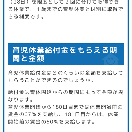
（28日）を限度として２回に分けて取得でき
る休業で、１歳までの育児休業とは別に取得で
きる制度です。
育児休業給付金をもらえる期
間と金額
育児休業給付金はどのくらいの金額を支給して
もらうことができるのでしょうか。
給付金は育休開始からの期間によって金額が異
なります。
育児休業開始から180日目までは休業開始前の
賃金の67％を支給し、181日目からは、休業
開始前の賃金の50％を支給します。