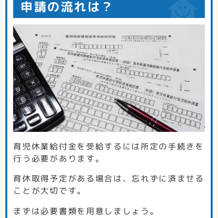
申請の流れは？
育児休業給付金を受給するには所定の手続きを
行う必要があります。
育休取得予定がある場合は、忘れずに済ませる
ことが大切です。
まずは必要書類を用意しましょう。