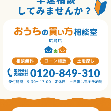
広島店
相談無料
ローン相談
土地探し
0120-849-310
受付時間 9:30〜17:00 定休日 土日祝は完全予約制