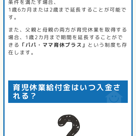
条件を満たす場合、
1歳6カ月または2歳まで延長することが可能で
す。
また、父親と母親の両方が育児休業を取得する
場合、1歳2カ月まで期間を延長することがで
きる
「パパ・ママ育休プラス」
という制度も存
在します。
育児休業給付金はいつ入金さ
れる？