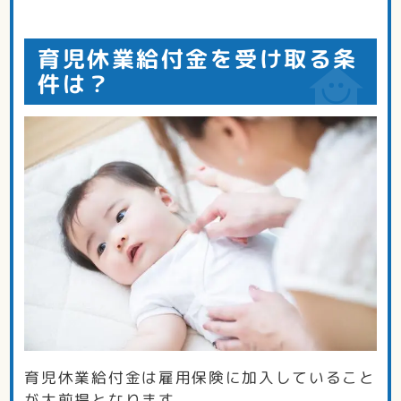
育児休業給付金を受け取る条
件は？
育児休業給付金は雇用保険に加入していること
が大前提となります。