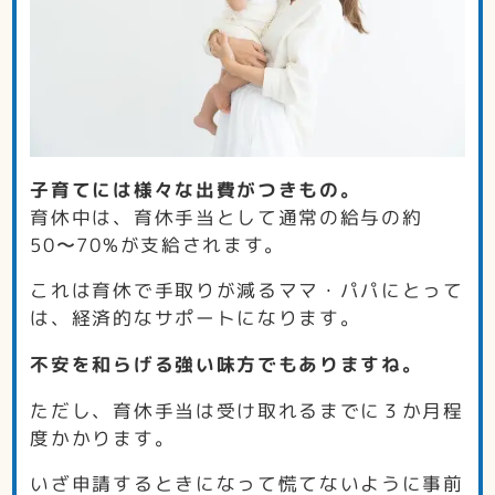
子育てには様々な出費がつきもの。
育休中は、育休手当として通常の給与の約
50〜70%が支給されます。
これは育休で手取りが減るママ・パパにとって
は、経済的なサポートになります。
不安を和らげる強い味方でもありますね。
ただし、育休手当は受け取れるまでに３か月程
度かかります。
いざ申請するときになって慌てないように事前