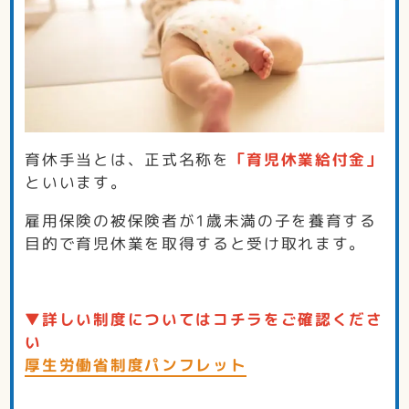
育休手当とは、正式名称を
「育児休業給付金」
といいます。
雇用保険の被保険者が1歳未満の子を養育する
目的で育児休業を取得すると受け取れます。
▼詳しい制度についてはコチラをご確認くださ
い
厚生労働省制度パンフレット