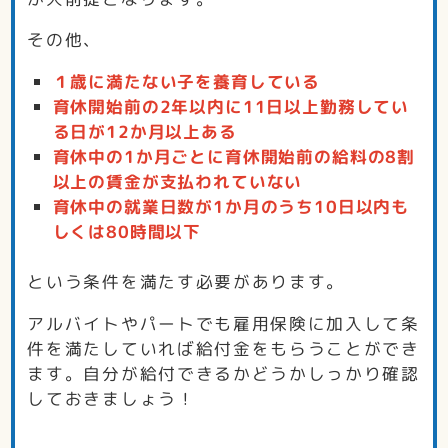
その他、
１歳に満たない子を養育している
育休開始前の2年以内に11日以上勤務してい
る日が12か月以上ある
育休中の1か月ごとに育休開始前の給料の8割
以上の賃金が支払われていない
育休中の就業日数が1か月のうち10日以内も
しくは80時間以下
という条件を満たす必要があります。
アルバイトやパートでも雇用保険に加入して条
件を満たしていれば給付金をもらうことができ
ます。自分が給付できるかどうかしっかり確認
しておきましょう！