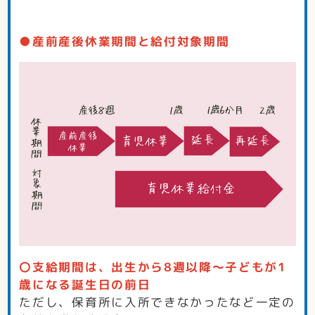
●産前産後休業期間と給付対象期間
〇支給期間は、出生から8週以降～子どもが1
歳になる誕生日の前日
ただし、保育所に入所できなかったなど一定の