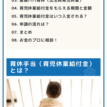
産後パパ育休（出生時育児休業）
育児休業給付金をもらえる期間と金額
育児休業給付金はいつ入金される？
申請の流れは？
まとめ
お金のプロに相談！
育休手当（育児休業給付金）
とは？