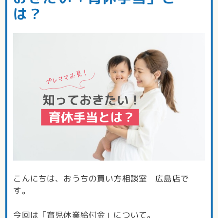
は？
こんにちは、おうちの買い方相談室 広島店で
す。
今回は「育児休業給付金」について。