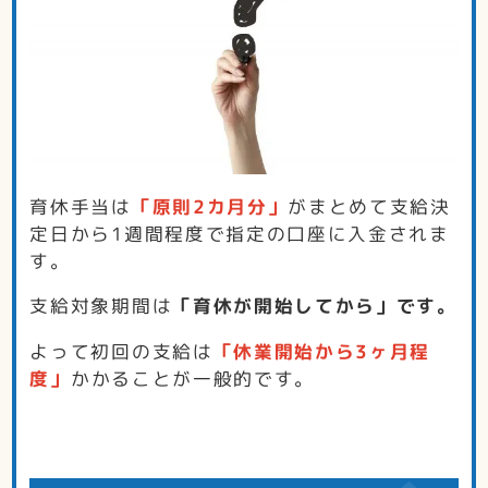
育休手当は
「原則2カ月分」
がまとめて支給決
定日から1週間程度で指定の口座に入金されま
す。
支給対象期間は
「育休が開始してから」です。
よって初回の支給は
「休業開始から3ヶ月程
度」
かかることが一般的です。