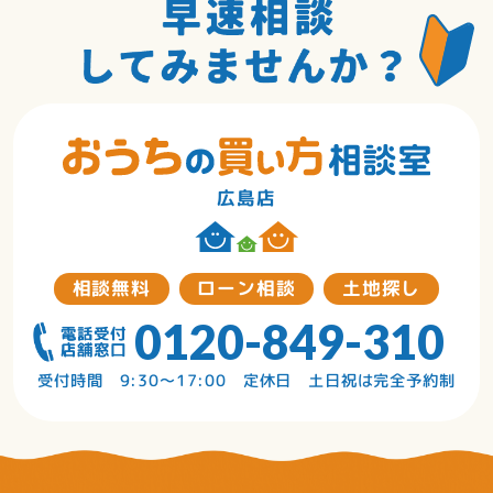
広島店
相談無料
ローン相談
土地探し
0120-849-310
受付時間 9:30〜17:00 定休日 土日祝は完全予約制