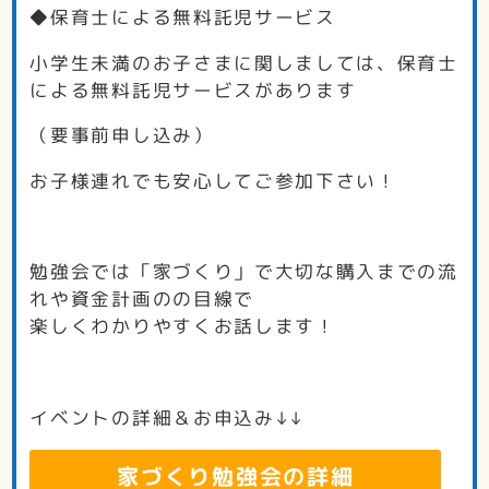
◆保育士による無料託児サービス
小学生未満のお子さまに関しましては、保育士
による無料託児サービスがあります
（要事前申し込み）
お子様連れでも安心してご参加下さい！
勉強会では「家づくり」で大切な購入までの流
れや資金計画のの目線で
楽しくわかりやすくお話します！
イベントの詳細＆お申込み↓↓
家づくり勉強会の詳細