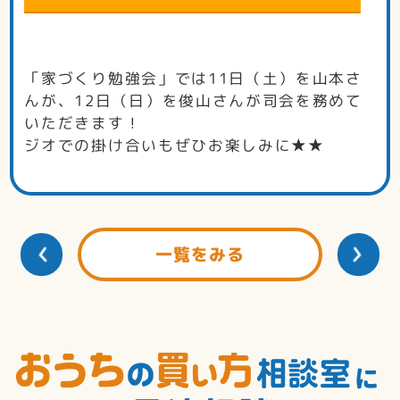
「家づくり勉強会」では11日（土）を山本さ
んが、12日（日）を俊山さんが司会を務めて
いただきます！
ジオでの掛け合いもぜひお楽しみに★★
一覧をみる