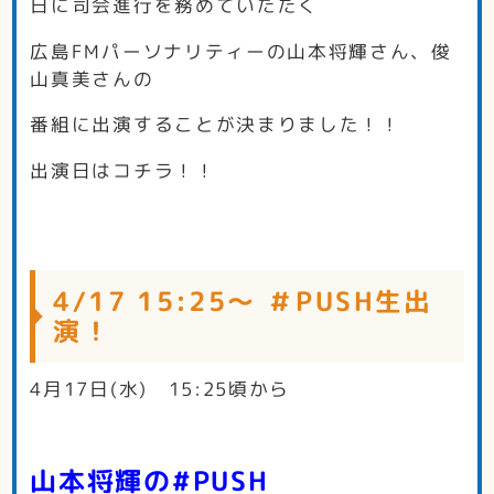
日に司会進行を務めていただく
広島FMパーソナリティーの山本将輝さん、俊
山真美さんの
番組に出演することが決まりました！！
出演日はコチラ！！
4/17 15:25～ ＃PUSH生出
演！
4月17日(水) 15:25頃から
山本将輝の#PUSH