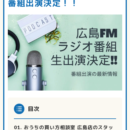
番組出演決定！！
目次
おうちの買い方相談室 広島店のスタッ