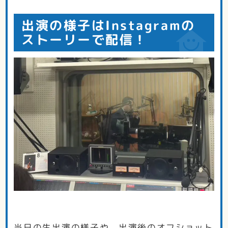
出演の様子はInstagramの
ストーリーで配信！
当日の生出演の様子や、出演後のオフショット