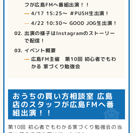
フが広島FMへ番組出演！！
4/17 15:25～ ＃PUSH生出演！
4/22 10:30～ GOOD JOG生出演！
出演の様子はInstagramのストーリー
で配信！
イベント概要
広島FM主催 第10回 初心者でもわ
かる 家づくり勉強会
おうちの買い方相談室 広島
店のスタッフが広島FMへ番
組出演！！
第10回 初心者でもわかる家づくり勉強会の当