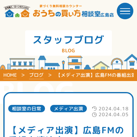
広島店
スタッフブログ
BLOG
HOME
ブログ
【メディア出演】広島FMの番組出演
BLOG
相談室の日常
メディア出演
2024.04.18
2024.04.05
【メディア出演】広島FMの