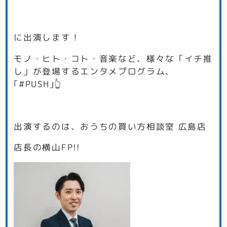
に出演します！
モノ・ヒト・コト・音楽など、様々な「イチ推
し」が登場するエンタメプログラム、
｢#PUSH｣👆
出演するのは、おうちの買い方相談室 広島店
店長の横山FP!!