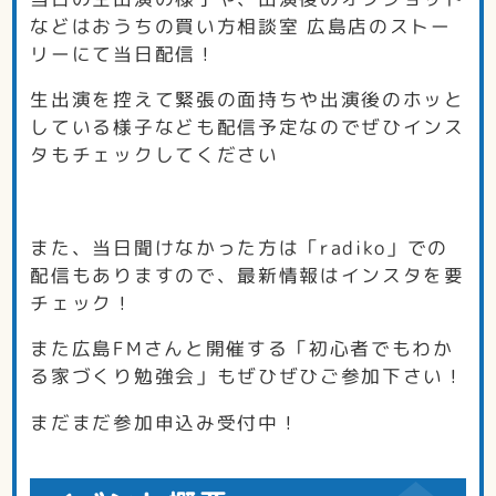
などはおうちの買い方相談室 広島店のストー
リーにて当日配信！
生出演を控えて緊張の面持ちや出演後のホッと
している様子なども配信予定なのでぜひインス
タもチェックしてください
また、当日聞けなかった方は「radiko」での
配信もありますので、最新情報はインスタを要
チェック！
また広島FMさんと開催する「初心者でもわか
る家づくり勉強会」もぜひぜひご参加下さい！
まだまだ参加申込み受付中！