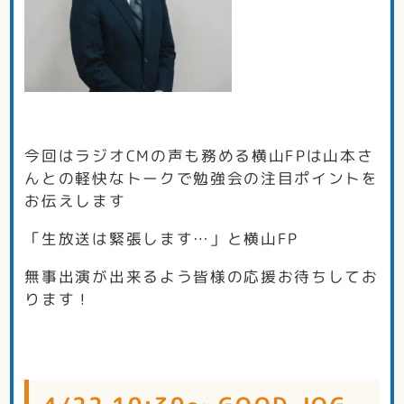
今回はラジオCMの声も務める横山FPは山本さ
んとの軽快なトークで勉強会の注目ポイントを
お伝えします
「生放送は緊張します…」と横山FP
無事出演が出来るよう皆様の応援お待ちしてお
ります！