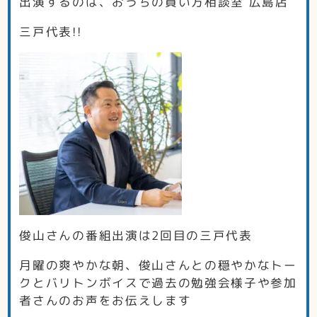
出演するのは、おうちの買い方相談室 広島店
三戸代表!!
俊山さんの番組出演は2回目の三戸代表
月曜の爽やかな朝、俊山さんとの穏やかなトー
クとバリトンボイスで過去の勉強会様子や参加
者さんのお声をお伝えします