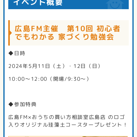
イベント概要
広島FM主催 第10回 初心者
でもわかる 家づくり勉強会
◆日時
2024年5月11日（土）・12日（日）
10:00～12:00（開場/9:30～）
◆参加特典
広島FM×おうちの買い方相談室広島店 のロゴ
入りオリジナル珪藻土コースタープレゼント！